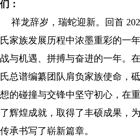
们：
祥龙辞岁，瑞蛇迎新。回首 202
氏家族发展历程中浓墨重彩的一
战与机遇、拼搏与奋进的一年。
氏总谱编纂团队肩负家族使命，
想的碰撞与交锋中坚守初心，在
了辉煌成就，取得了丰硕成果，
传承书写了崭新篇章。