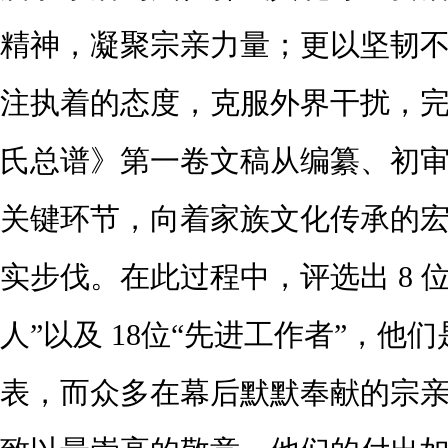
精神，凝聚宗亲力量；更以坚韧
注执着的态度，克服外界干扰，
氏总谱》第一卷文稿从编纂、初
关键环节，向着家族文化传承的
实步伐。在此过程中，评选出 8 
人”以及 18位“先进工作者”，他
表，而众多在幕后默默奉献的宗