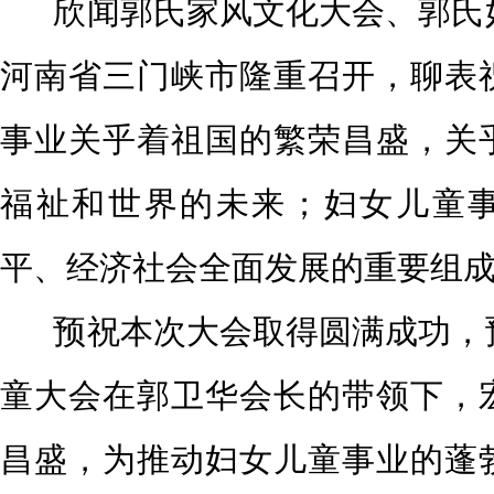
欣闻郭氏家风文化大会、郭氏
河南省三门峡市隆重召开，聊表
事业关乎着祖国的繁荣昌盛，关
福祉和世界的未来；妇女儿童
平、经济社会全面发展的重要组
预祝本次大会取得圆满成功，
童大会在郭卫华会长的带领下，
昌盛，为推动妇女儿童事业的蓬