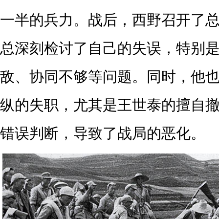
一半的兵力。战后，西野召开了
总深刻检讨了自己的失误，特别
敌、协同不够等问题。同时，他
纵的失职，尤其是王世泰的擅自
错误判断，导致了战局的恶化。