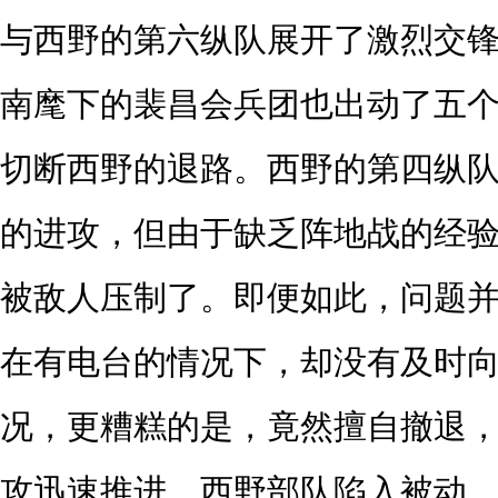
与西野的第六纵队展开了激烈交
南麾下的裴昌会兵团也出动了五
切断西野的退路。西野的第四纵
的进攻，但由于缺乏阵地战的经
被敌人压制了。即便如此，问题并
在有电台的情况下，却没有及时
况，更糟糕的是，竟然擅自撤退
攻迅速推进，西野部队陷入被动