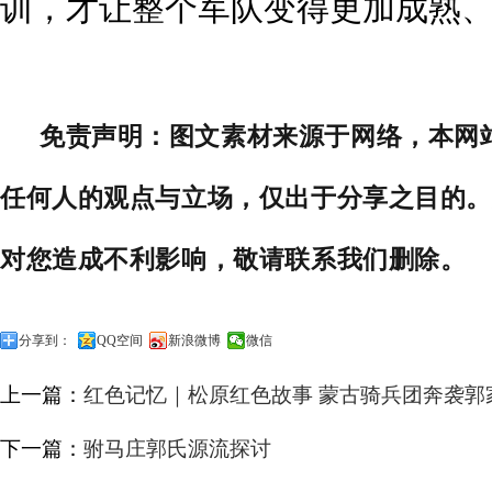
训，才让整个军队变得更加成熟
免责声明：图文素材来源于网络，本网
任何人的观点与立场，仅出于分享之目的。
对您造成不利影响，敬请联系我们删除。
分享到：
QQ空间
新浪微博
微信
上一篇：
红色记忆｜松原红色故事 蒙古骑兵团奔袭郭
下一篇：
驸马庄郭氏源流探讨