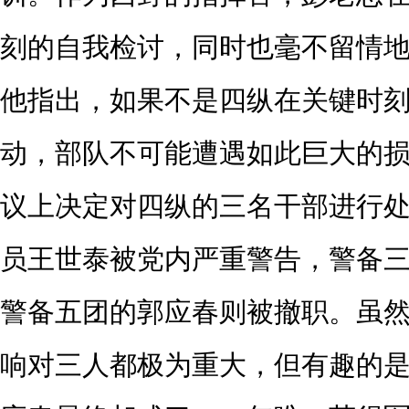
刻的自我检讨，同时也毫不留情
他指出，如果不是四纵在关键时
动，部队不可能遭遇如此巨大的
议上决定对四纵的三名干部进行
员王世泰被党内严重警告，警备
警备五团的郭应春则被撤职。虽
响对三人都极为重大，但有趣的