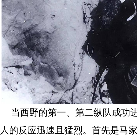
当西野的第一、第二纵队成功
人的反应迅速且猛烈。首先是马家