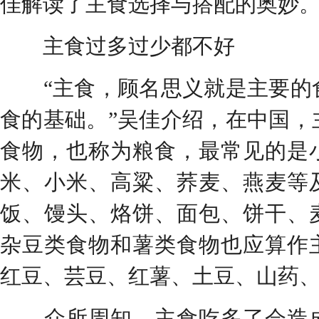
佳解读了主食选择与搭配的奥妙
主食过多过少都不好
“主食，顾名思义就是主要的
食的基础。”吴佳介绍，在中国，
食物，也称为粮食，最常见的是
米、小米、高粱、荞麦、燕麦等
饭、馒头、烙饼、面包、饼干、
杂豆类食物和薯类食物也应算作
红豆、芸豆、红薯、土豆、山药
众所周知，主食吃多了会造成