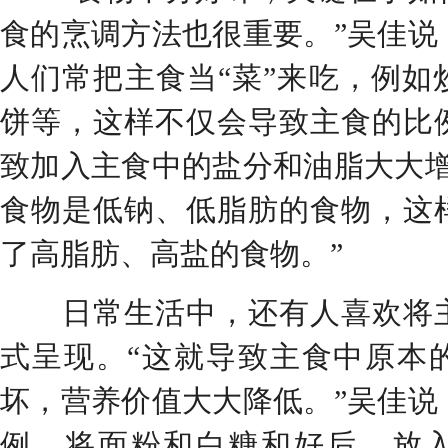
食的烹调方法也很重要。”吴佳说
人们常把主食当“菜”来吃，例如
饼等，这样不仅会导致主食的比
致加入主食中的盐分和油脂大大增
食物是低钠、低脂肪的食物，这
了高脂肪、高盐的食物。”
日常生活中，还有人喜欢将主
式呈现。“这就导致主食中原本
坏，营养价值大大降低。”吴佳说
例，将面粉和白糖和好后，放