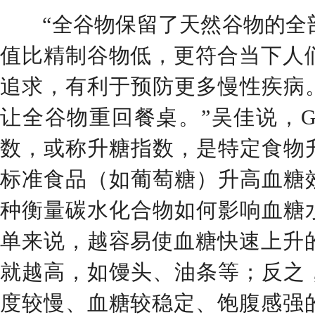
“全谷物保留了天然谷物的全部
值比精制谷物低，更符合当下人们
追求，有利于预防更多慢性疾病
让全谷物重回餐桌。”吴佳说，G
数，或称升糖指数，是特定食物
标准食品（如葡萄糖）升高血糖
种衡量碳水化合物如何影响血糖
单来说，越容易使血糖快速上升的
就越高，如馒头、油条等；反之
度较慢、血糖较稳定、饱腹感强的