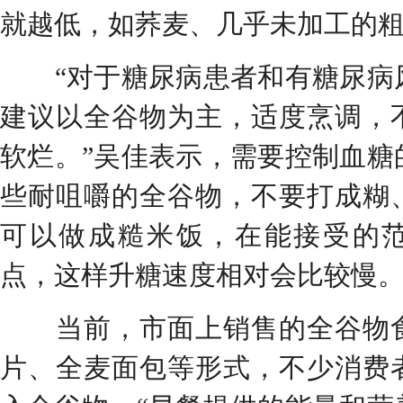
就越低，如荞麦、几乎未加工的
“对于糖尿病患者和有糖尿病
建议以全谷物为主，适度烹调，
软烂。”吴佳表示，需要控制血糖
些耐咀嚼的全谷物，不要打成糊
可以做成糙米饭，在能接受的
点，这样升糖速度相对会比较慢
当前，市面上销售的全谷物食
片、全麦面包等形式，不少消费