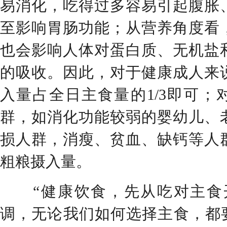
易消化，吃得过多容易引起腹胀
至影响胃肠功能；从营养角度看
也会影响人体对蛋白质、无机盐
的吸收。因此，对于健康成人来
入量占全日主食量的1/3即可；
群，如消化功能较弱的婴幼儿、
损人群，消瘦、贫血、缺钙等人
粗粮摄入量。
“健康饮食，先从吃对主食开
调，无论我们如何选择主食，都要