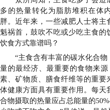
多的热量转化为脂肪堆积在体
胖。近年来，一些减肥人士将主
魁祸首，鼓吹不吃或少吃主食的
饮食方式靠谱吗？
“主食含有丰富的碳水化合物
量的最经济、最重要的食物来源
素、矿物质、膳食纤维等的重要
体健康方面具有重要作用。每天
合物摄取的热量应占总能量的50%