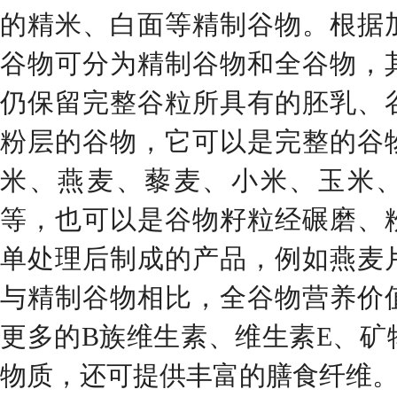
的精米、白面等精制谷物。根据
谷物可分为精制谷物和全谷物，
仍保留完整谷粒所具有的胚乳、
粉层的谷物，它可以是完整的谷
米、燕麦、藜麦、小米、玉米
等，也可以是谷物籽粒经碾磨、
单处理后制成的产品，例如燕麦
与精制谷物相比，全谷物营养价
更多的B族维生素、维生素E、矿
物质，还可提供丰富的膳食纤维