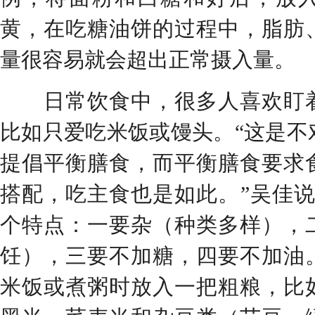
黄，在吃糖油饼的过程中，脂肪
量很容易就会超出正常摄入量。
日常饮食中，很多人喜欢盯着
比如只爱吃米饭或馒头。“这是不
提倡平衡膳食，而平衡膳食要求
搭配，吃主食也是如此。”吴佳说
个特点：一要杂（种类多样），
饪），三要不加糖，四要不加油
米饭或煮粥时放入一把粗粮，比