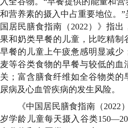
入全谷物。“早餐提供的能量和营
和营养素的摄入中占重要地位。”
国居民膳食指南（2022）》指
果和奶类早餐的儿童，比吃精制
早餐的儿童上午疲惫感明显减少
麦等谷类食物的早餐与较低的血
关；富含膳食纤维如全谷物类的
尿病及心血管疾病的发生风险。
《中国居民膳食指南（2022）
岁学龄儿童每天摄入谷类150—2