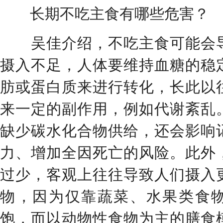
长期不吃主食有哪些危害？
吴佳介绍，不吃主食可能会导
摄入不足，人体要维持血糖的稳
肪或蛋白质来进行转化，长此以
来一定的副作用，例如代谢紊乱
缺少碳水化合物供给，还会影响
力、增加全因死亡的风险。此外
过少，客观上往往导致人们摄入
物，因为仅靠蔬菜、水果类食
饱，而以动物性食物为主的膳食