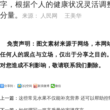
字，根据个人的健康状况灵活调
分量。
来源： 人民网 王美华
免责声明：图文素材来源于网络，本网
任何人的观点与立场，仅出于分享之目的
对您造成不利影响，敬请联系我们删除。
分享到：
QQ空间
新浪微博
微信
上一篇：
这些常见水果不仅能补充营养 还可以帮助控