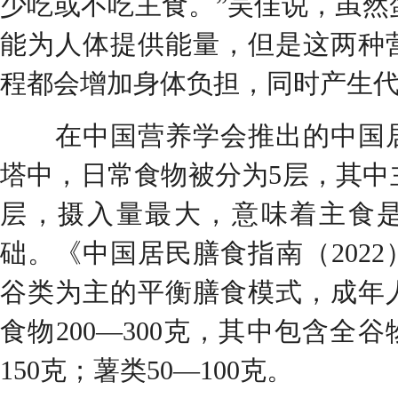
少吃或不吃主食。”吴佳说，虽然
能为人体提供能量，但是这两种
程都会增加身体负担，同时产生
在中国营养学会推出的中国居
塔中，日常食物被分为5层，其中
层，摄入量最大，意味着主食
础。《中国居民膳食指南（202
谷类为主的平衡膳食模式，成年
食物200—300克，其中包含全谷
150克；薯类50—100克。