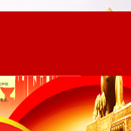
权声明
律责任。