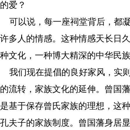
的爱？
可以说，每一座祠堂背后，都
许多人的情感。这种情感天长日
种文化，一种博大精深的中华民
我们现在提倡的良好家风，实
的流转，家族文化的延伸。曾国
是基于保存曾氏家族的理想，这
孔夫子的家族制度。曾国藩身居