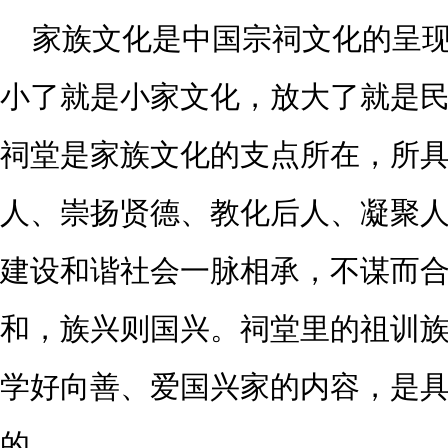
家族文化是中国宗祠文化的呈
小了就是小家文化，放大了就是
祠堂是家族文化的支点所在，所
人、崇扬贤德、教化后人、凝聚
建设和谐社会一脉相承，不谋而
和，族兴则国兴。祠堂里的祖训
学好向善、爱国兴家的内容，是
的。