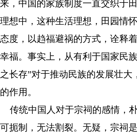
来，中国的家族制度一直交织于
理想中，这种生活理想，田园情
态度，以趋福避祸的方式，诠释
幸福。事实上，从有利于国家民族
之长存”对于推动民族的发展壮大
的作用。
传统中国人对于宗祠的感情，
可扼制，无法割裂。无疑，宗祠