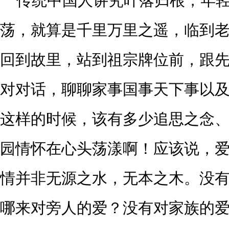
传统中国人讲究叶落归根，年
荡，就算是千里万里之遥，临到
回到故里，站到祖宗牌位前，跟
对对话，聊聊家事国事天下事以
这样的时候，该有多少追思之念
园情怀在心头荡漾啊！应该说，
情并非无源之水，无本之木。没
哪来对旁人的爱？没有对家族的