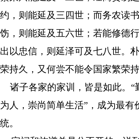
约，则能延及三四世；而务农读
饬，则能延及五六世；若能修德
出以忠信，则延泽可及七八世。
荣持久，又何尝不能令国家繁荣
诸子各家的家训，皆是如此。
为人，崇尚简单生活”，成为最有
统。