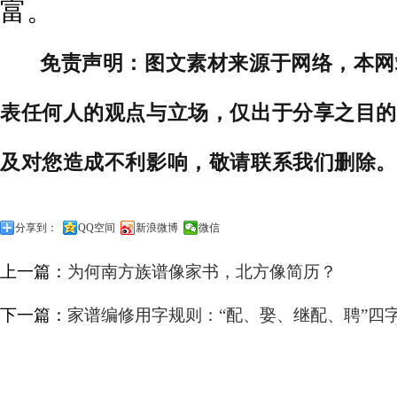
富。
免责声明：图文素材来源于网络，本网
表任何人的观点与立场，仅出于分享之目的
及对您造成不利影响，敬请联系我们删除。
分享到：
QQ空间
新浪微博
微信
上一篇：
为何南方族谱像家书，北方像简历？
下一篇：
家谱编修用字规则：“配、娶、继配、聘”四