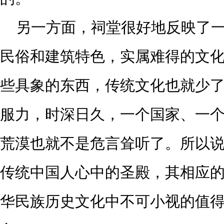
另一方面，祠堂很好地反映了
民俗和建筑特色，实属难得的文
些具象的东西，传统文化也就少
服力，时深日久，一个国家、一
荒漠也就不是危言耸听了。所以
传统中国人心中的圣殿，其相应
华民族历史文化中不可小视的值