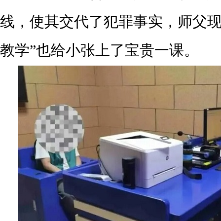
线，使其交代了犯罪事实，师父现
教学”也给小张上了宝贵一课。