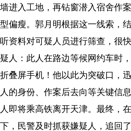
墙进入工地，再钻窗潜入宿舍作
型偏瘦。郭月明根据这一线索，
听资料对可疑人员进行筛查，很
疑人：此人在路边等候网约车时
折叠屏手机！他以此为突破口，
人的身份、作案后去向等关键信
人即将乘高铁离开天津。最终，
下，民警及时抓获嫌疑人，追回