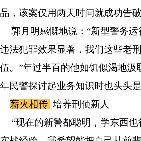
品，该案仅用两天时间就成功告
郭月明感慨地说：“新型警务运
违法犯罪效果显著，我们这些老
伍。”年过半百的他如饥似渴地汲
年民警探讨起业务知识时也头头
薪火相传
培养刑侦新人
“现在的新警都聪明，学东西也
实战经验。我希望能把自己从前