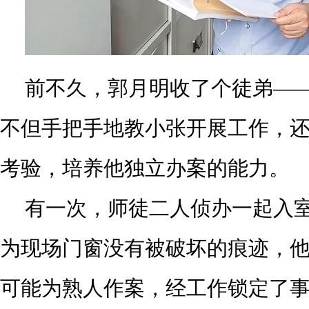
前不久，郭月明收了个徒弟—
不但手把手地教小张开展工作，
考验，培养他独立办案的能力。
有一次，师徒二人侦办一起入
为现场门窗没有被破坏的痕迹，
可能为熟人作案，经工作锁定了