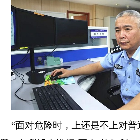
“面对危险时，上还是不上对普