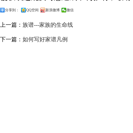
分享到：
QQ空间
新浪微博
微信
上一篇：
族谱---家族的生命线
下一篇：
如何写好家谱凡例