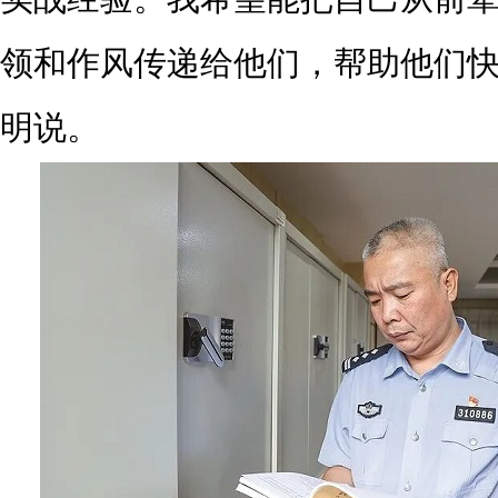
领和作风传递给他们，帮助他们快
明说。