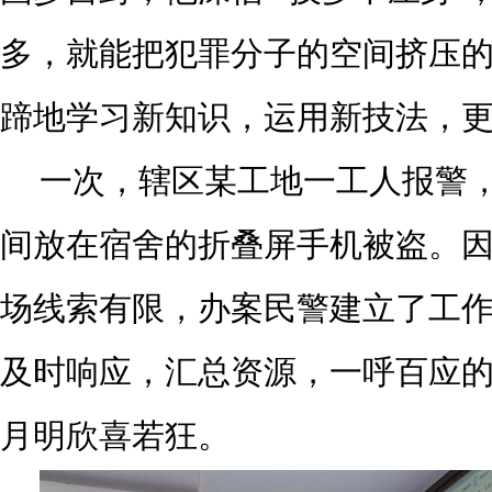
多，就能把犯罪分子的空间挤压的
蹄地学习新知识，运用新技法，
一次，辖区某工地一工人报警
间放在宿舍的折叠屏手机被盗。
场线索有限，办案民警建立了工
及时响应，汇总资源，一呼百应
月明欣喜若狂。