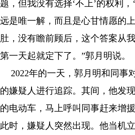
题，但我没有选择‘不上’的权利，
远是唯一解，而且是心甘情愿的
肚，没有瞻前顾后，这个答案从
第一天起就定下了。”郭月明说。
2022年的一天，郭月明和同事
的嫌疑人进行追踪。其间，他发
的电动车，马上呼叫同事赶来增
此时，嫌疑人突然出现。他当机