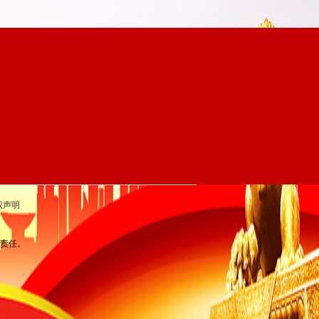
权声明
律责任。